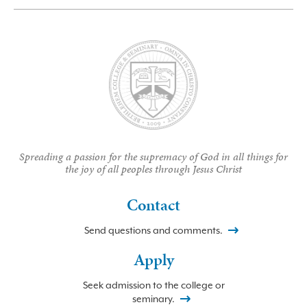
Spreading a passion for the supremacy of God in all things for
the joy of all peoples through Jesus Christ
Contact
Send questions and comments.
Apply
Seek admission to the college or
seminary.